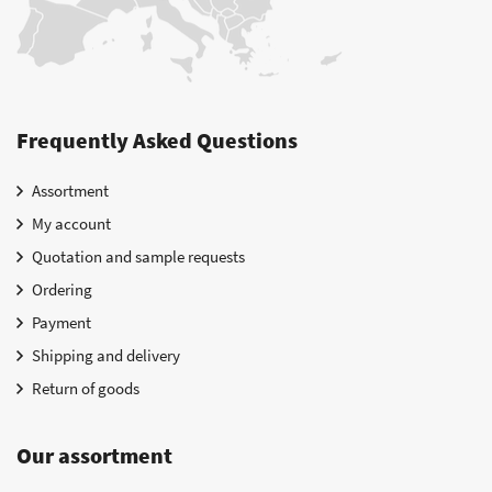
Frequently Asked Questions
Assortment
My account
Quotation and sample requests
Ordering
Payment
Shipping and delivery
Return of goods
Our assortment