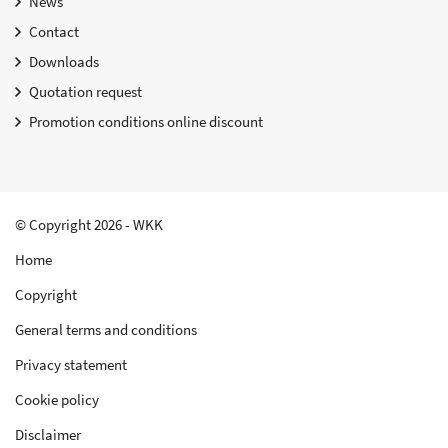
News
Contact
Downloads
Quotation request
Promotion conditions online discount
© Copyright 2026 - WKK
Home
Copyright
General terms and conditions
Privacy statement
Cookie policy
Disclaimer